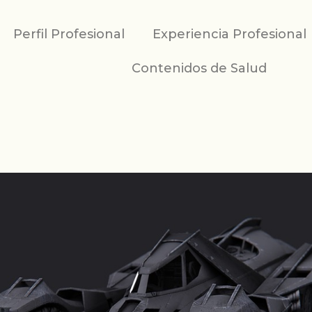
Perfil Profesional
Experiencia Profesional
Contenidos de Salud