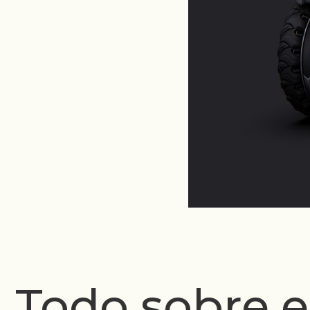
Todo sobre e