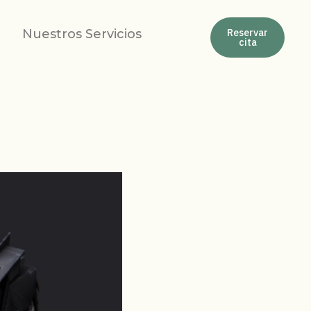
Nuestros Servicios
Reservar
cita